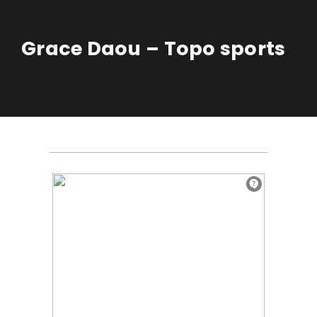
Grace Daou – Topo sports