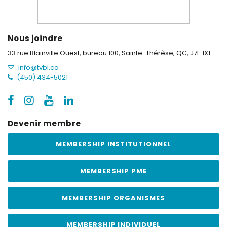
Nous joindre
33 rue Blainville Ouest, bureau 100,
Sainte-Thérèse, QC, J7E 1X1
info@tvbl.ca
(450) 434-5021
Devenir membre
MEMBERSHIP INSTITUTIONNEL
MEMBERSHIP PME
MEMBERSHIP ORGANISMES
MEMBERSHIP INDIVIDUEL