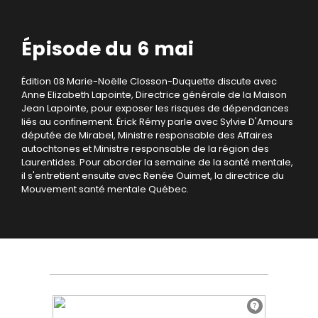
Épisode du 6 mai
Édition 08
Marie-Noëlle Closson-Duquette discute avec
Anne Elizabeth Lapointe, Directrice générale de la Maison
Jean Lapointe, pour exposer les risques de dépendances
liés au confinement.
Érick Rémy parle avec Sylvie D'Amours
députée de Mirabel, Ministre responsable des Affaires
autochtones et Ministre responsable de la région des
Laurentides.
Pour aborder la semaine de la santé mentale,
il s'entretient ensuite avec Renée Ouimet, la directrice du
Mouvement santé mentale Québec.