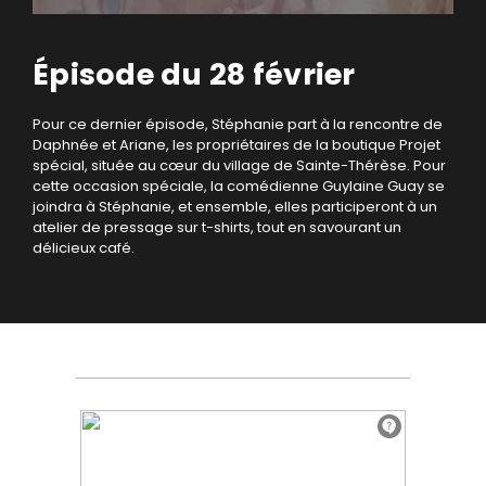
Épisode du 28 février
Pour ce dernier épisode, Stéphanie part à la rencontre de
Daphnée et Ariane, les propriétaires de la boutique Projet
spécial, située au cœur du village de Sainte-Thérèse. Pour
cette occasion spéciale, la comédienne Guylaine Guay se
joindra à Stéphanie, et ensemble, elles participeront à un
atelier de pressage sur t-shirts, tout en savourant un
délicieux café.