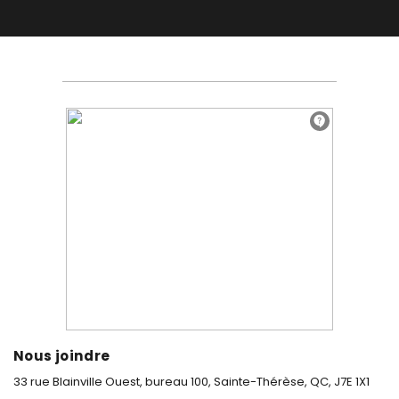
Nous joindre
33 rue Blainville Ouest, bureau 100,
Sainte-Thérèse, QC, J7E 1X1