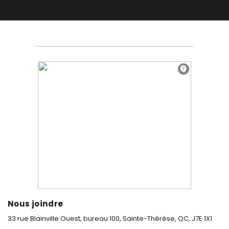
Nous joindre
33 rue Blainville Ouest, bureau 100,
Sainte-Thérèse, QC, J7E 1X1