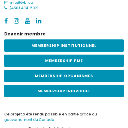
info@tvbl.ca
(450) 434-5021
Devenir membre
MEMBERSHIP INSTITUTIONNEL
MEMBERSHIP PME
MEMBERSHIP ORGANISMES
MEMBERSHIP INDIVIDUEL
Ce projet a été rendu possible en partie grâce au
gouvernement du Canada