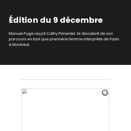
Édition du 9 décembre
Manuel Puga reçoit Cathy Pimentel. Ils discutent de son
parcours en tant que première femme interprète de Fado
à Montréal.