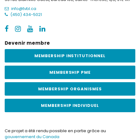
info@tvbl.ca
(450) 434-5021
Devenir membre
MEMBERSHIP INSTITUTIONNEL
MEMBERSHIP PME
MEMBERSHIP ORGANISMES
MEMBERSHIP INDIVIDUEL
Ce projet a été rendu possible en partie grâce au
gouvernement du Canada