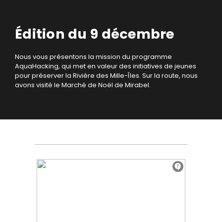
Édition du 9 décembre
Nous vous présentons la mission du programme
AquaHacking, qui met en valeur des initiatives de jeunes
pour préserver la Rivière des Mille-Îles. Sur la route, nous
avons visité le Marché de Noël de Mirabel.