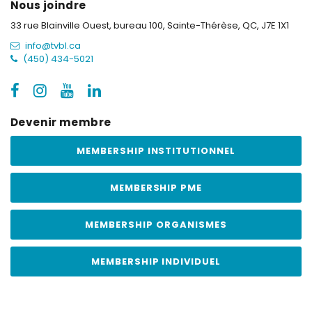
Nous joindre
33 rue Blainville Ouest, bureau 100,
Sainte-Thérèse, QC, J7E 1X1
info@tvbl.ca
(450) 434-5021
Devenir membre
MEMBERSHIP INSTITUTIONNEL
MEMBERSHIP PME
MEMBERSHIP ORGANISMES
MEMBERSHIP INDIVIDUEL