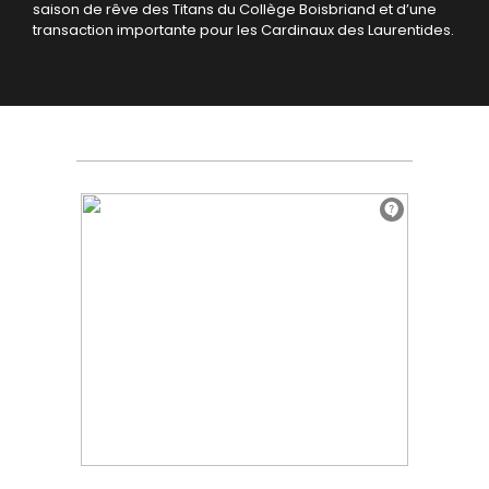
saison de rêve des Titans du Collège Boisbriand et d’une
transaction importante pour les Cardinaux des Laurentides.