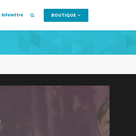
Infolettre
BOUTIQUE