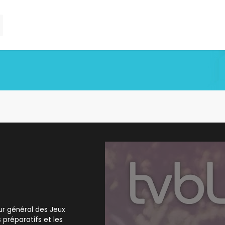
eur général des Jeux
s préparatifs et les