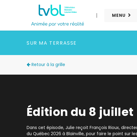
MENU
SUR MA TERRASSE
Retour à la grille
Édition du 8 juillet
Dans cet épisode, Julie reçoit François Rioux, direct
du Québec 2026 à Blainville, pour faire le point sur le