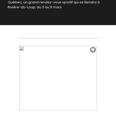
Québec, un grand rendez-vous sportif qui se tiendra à
Rivière-du-Loup, du 3 au 11 mars.