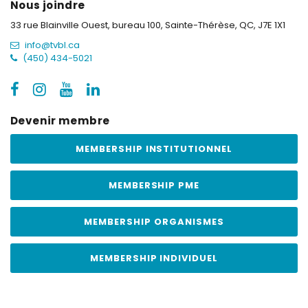
Nous joindre
33 rue Blainville Ouest, bureau 100,
Sainte-Thérèse, QC, J7E 1X1
info@tvbl.ca
(450) 434-5021
Devenir membre
MEMBERSHIP INSTITUTIONNEL
MEMBERSHIP PME
MEMBERSHIP ORGANISMES
MEMBERSHIP INDIVIDUEL