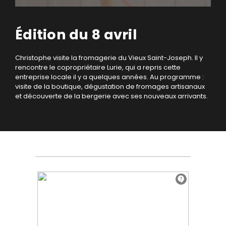
Édition du 8 avril
Christophe visite la fromagerie du Vieux Saint-Joseph. Il y
rencontre le copropriétaire Lurie, qui a repris cette
entreprise locale il y a quelques années. Au programme :
visite de la boutique, dégustation de fromages artisanaux
et découverte de la bergerie avec ses nouveaux arrivants.