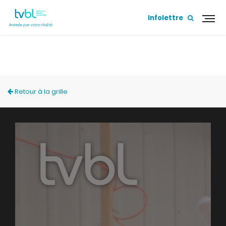
Infolettre
NOS ARTISANS
Retour à la grille