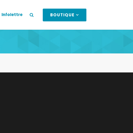
Infolettre
BOUTIQUE