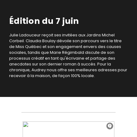
Édition du 7 juin
Julie Ladouceur reçoit ses invitées aux Jardins Michel
Corbeil. Claudia Boulay dévoile son parcours vers le titre
de Miss Québec et son engagement envers des causes
sociales, tandis que Marie Régimbald discute de son
processus créatif en tant qu'écrivaine et partage des
anecdotes sur son dernier roman à succès. Pour la
chronique, Audrey nous offre ses meilleures adresses pour
recevoir à la maison, de façon 100% locale.