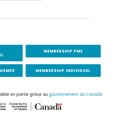
MEMBERSHIP PME
EL
NISMES
MEMBERSHIP INDIVIDUEL
sible en partie grâce au
gouvernement du Canada