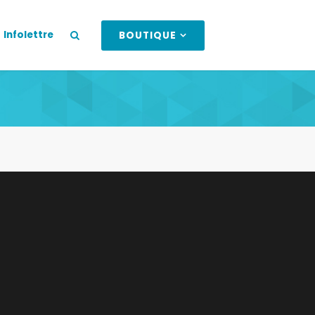
Infolettre
BOUTIQUE