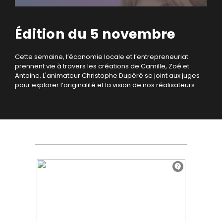
Édition du 5 novembre
Cette semaine, l’économie locale et l’entrepreneuriat
prennent vie à travers les créations de Camille, Zoé et
Antoine. L'animateur Christophe Dupéré se joint aux juges
pour explorer l’originalité et la vision de nos réalisateurs.