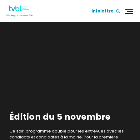
Infolettre
Édition du 5 novembre
Ce soir, programme double pour les entrevues avec les
candidats et candidates à la mairie. Pour la première