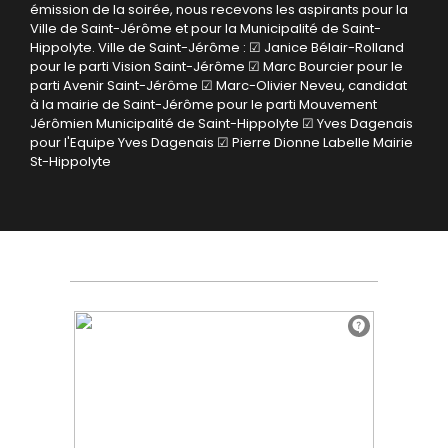
émission de la soirée, nous recevons les aspirants pour la
Ville de Saint-Jérôme et pour la Municipalité de Saint-
Hippolyte.
Ville de Saint-Jérôme :
☑ Janice Bélair-Rolland
pour le parti Vision Saint-Jérôme
☑ Marc Bourcier pour le
parti Avenir Saint-Jérôme
☑ Marc-Olivier Neveu, candidat
à la mairie de Saint-Jérôme pour le parti Mouvement
Jérômien
Municipalité de Saint-Hippolyte
☑ Yves Dagenais
pour l'Equipe Yves Dagenais
☑ Pierre Dionne Labelle Mairie
St-Hippolyte