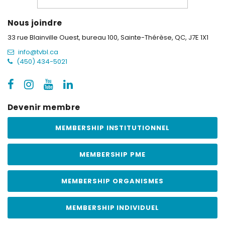
Nous joindre
33 rue Blainville Ouest, bureau 100,
Sainte-Thérèse, QC, J7E 1X1
info@tvbl.ca
(450) 434-5021
Devenir membre
MEMBERSHIP INSTITUTIONNEL
MEMBERSHIP PME
MEMBERSHIP ORGANISMES
MEMBERSHIP INDIVIDUEL