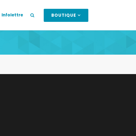
Infolettre
BOUTIQUE