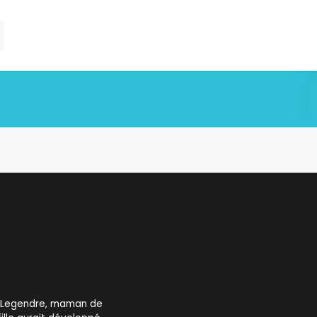
ne Legendre, maman de