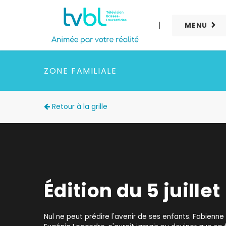
MENU
ZONE FAMILIALE
Retour à la grille
Édition du 5 juillet
Nul ne peut prédire l'avenir de ses enfants. Fabien