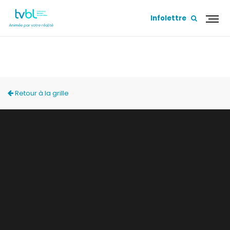
Infolettre
PROCHAINE SORTIE
Retour à la grille