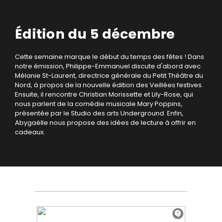
Édition du 5 décembre
Cette semaine marque le début du temps des fêtes ! Dans
notre émission, Philippe-Emmanuel discute d'abord avec
Mélanie St-Laurent, directrice générale du Petit Théâtre du
Nord, à propos de la nouvelle édition des Veillées festives.
Ensuite, il rencontre Christian Morissette et Lily-Rose, qui
nous parlent de la comédie musicale Mary Poppins,
présentée par le Studio des arts Underground. Enfin,
Abygaëlle nous propose des idées de lecture à offrir en
cadeaux.