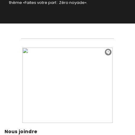
thème «Faites votre part : Zéro noyade».
Nous joindre