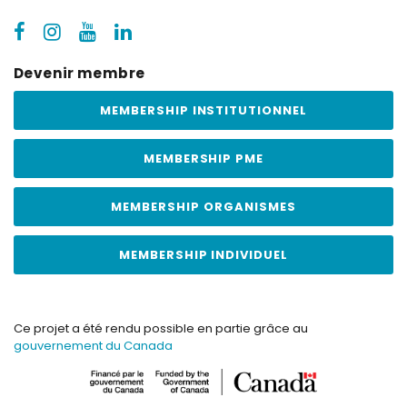
Devenir membre
MEMBERSHIP INSTITUTIONNEL
MEMBERSHIP PME
MEMBERSHIP ORGANISMES
MEMBERSHIP INDIVIDUEL
Ce projet a été rendu possible en partie grâce au
gouvernement du Canada