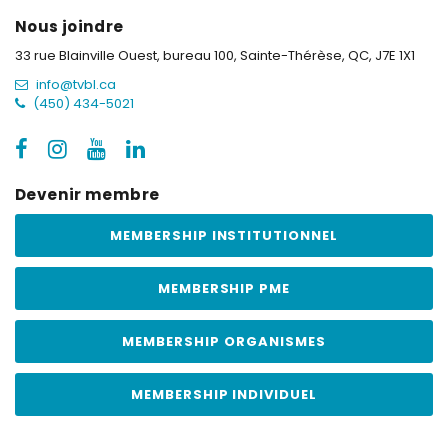
Nous joindre
33 rue Blainville Ouest, bureau 100,
Sainte-Thérèse, QC, J7E 1X1
info@tvbl.ca
(450) 434-5021
Devenir membre
MEMBERSHIP INSTITUTIONNEL
MEMBERSHIP PME
MEMBERSHIP ORGANISMES
MEMBERSHIP INDIVIDUEL