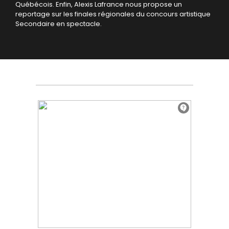
Québécois. Enfin, Alexis Lafrance nous propose un
reportage sur les finales régionales du concours artistique
Secondaire en spectacle.