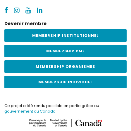
Devenir membre
MEMBERSHIP INSTITUTIONNEL
MEMBERSHIP PME
MEMBERSHIP ORGANISMES
MEMBERSHIP INDIVIDUEL
Ce projet a été rendu possible en partie grâce au
gouvernement du Canada