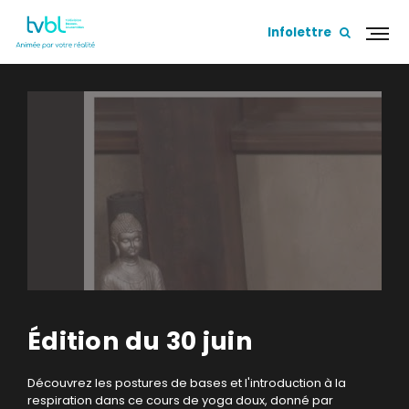
Infolettre
Édition du 30 juin
Découvrez les postures de bases et l'introduction à la
respiration dans ce cours de yoga doux, donné par