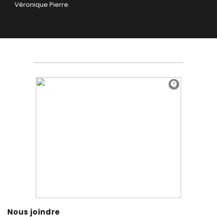
Véronique Pierre.
Nous joindre