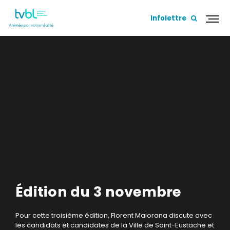
Infolettre
Édition du 3 novembre
Pour cette troisième édition, Florent Maiorana discute avec
les candidats et candidates de la Ville de Saint-Eustache et