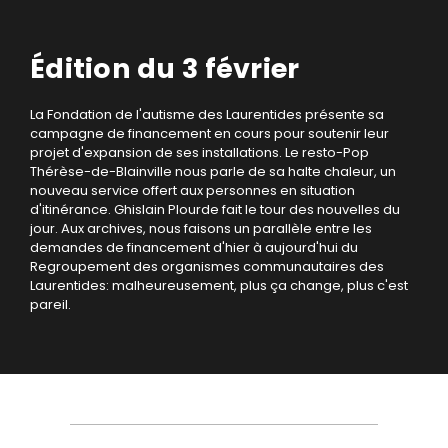
Édition du 3 février
La Fondation de l'autisme des Laurentides présente sa
campagne de financement en cours pour soutenir leur
projet d'expansion de ses installations. Le resto-Pop
Thérèse-de-Blainville nous parle de sa halte chaleur, un
nouveau service offert aux personnes en situation
d'itinérance. Ghislain Plourde fait le tour des nouvelles du
jour. Aux archives, nous faisons un parallèle entre les
demandes de financement d'hier à aujourd'hui du
Regroupement des organismes communautaires des
Laurentides: malheureusement, plus ça change, plus c'est
pareil.