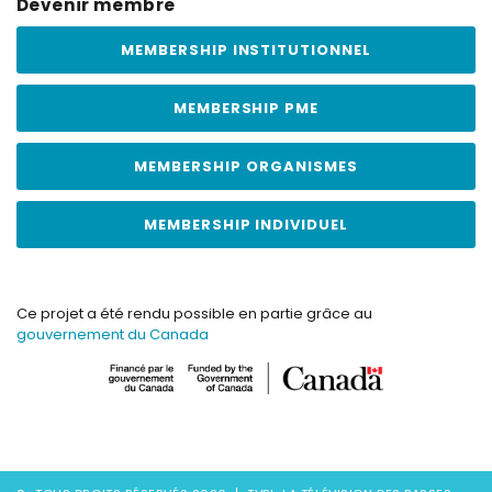
Devenir membre
MEMBERSHIP INSTITUTIONNEL
MEMBERSHIP PME
MEMBERSHIP ORGANISMES
MEMBERSHIP INDIVIDUEL
Ce projet a été rendu possible en partie grâce au
gouvernement du Canada