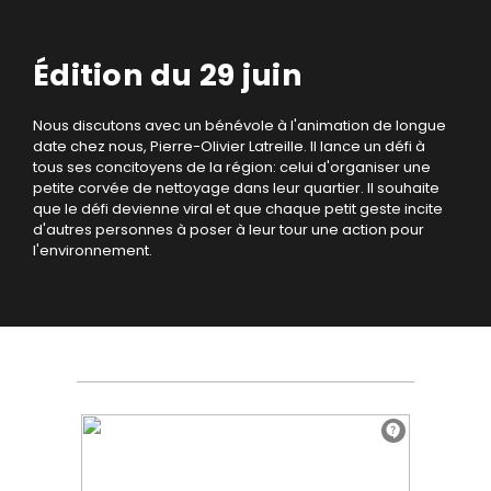
Édition du 29 juin
Nous discutons avec un bénévole à l'animation de longue
date chez nous, Pierre-Olivier Latreille. Il lance un défi à
tous ses concitoyens de la région: celui d'organiser une
petite corvée de nettoyage dans leur quartier. Il souhaite
que le défi devienne viral et que chaque petit geste incite
d'autres personnes à poser à leur tour une action pour
l'environnement.