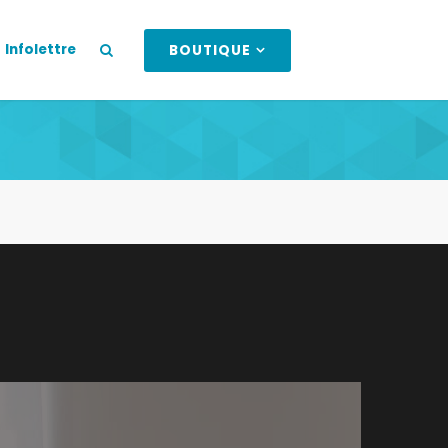
Infolettre
BOUTIQUE