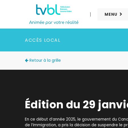
MENU
ACCÈS LOCAL
Retour à la grille
Édition du 29 janvi
En ce début d’année 2025, le gouvernement du Canad
de l’Immigration, a pris la décision de suspendre le