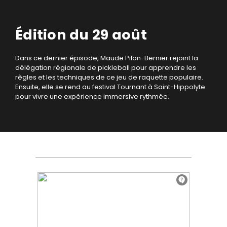
Édition du 29 août
Dans ce dernier épisode, Maude Pilon-Bernier rejoint la
délégation régionale de pickleball pour apprendre les
règles et les techniques de ce jeu de raquette populaire.
Ensuite, elle se rend au festival Tournant à Saint-Hippolyte
pour vivre une expérience immersive rythmée.