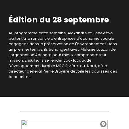
Édition du 28 septembre
Au programme cette semaine, Alexandre et Geneviève
partent à la rencontre d'entreprises d'économie sociale
engagées dans la préservation de l'environnement. Dans
un premier temps, ils échangent avec Mélanie Lauzon de
l'organisation Abrinord pour mieux comprendre leur
mission. Ensuite, ils se rendent aux locaux de
Développement durable MRC Rivière-du-Nord, où le
directeur général Pierre Bruyère dévoile les coulisses des
écocentres.