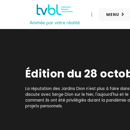
MENU
Édition du 28 octo
La réputation des Jardins Dion n'est plus à faire dans
discute avec Serge Dion sur le hier, l'aujourd'hui et le
comment ils ont été privilégiés durant la pandémie ai
projets personnels.