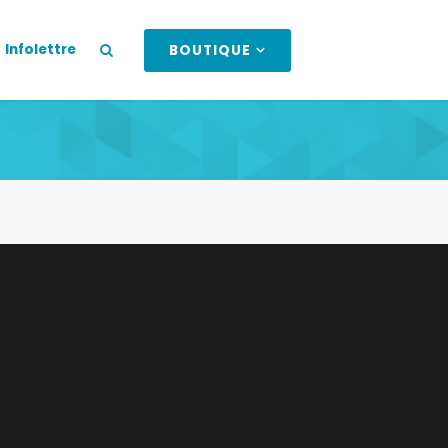
Infolettre
BOUTIQUE