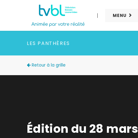
MENU
LES PANTHÈRES
Retour à la grille
Édition du 28 mar