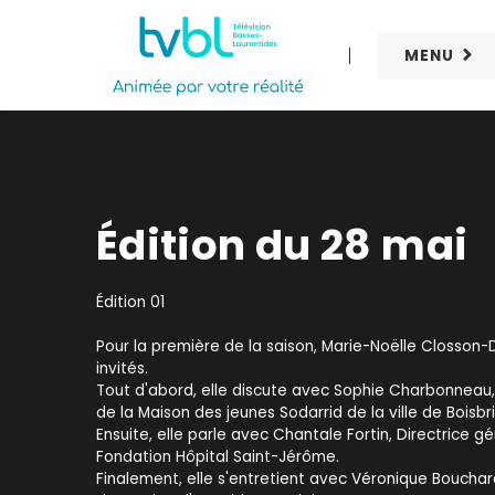
MENU
Édition du 28 mai
Édition 01
Pour la première de la saison, Marie-Noëlle Closson-
invités.
Tout d'abord, elle discute avec Sophie Charbonneau,
de la Maison des jeunes Sodarrid de la ville de Boisbr
Ensuite, elle parle avec Chantale Fortin, Directrice g
Fondation Hôpital Saint-Jérôme.
Finalement, elle s'entretient avec Véronique Bouchar