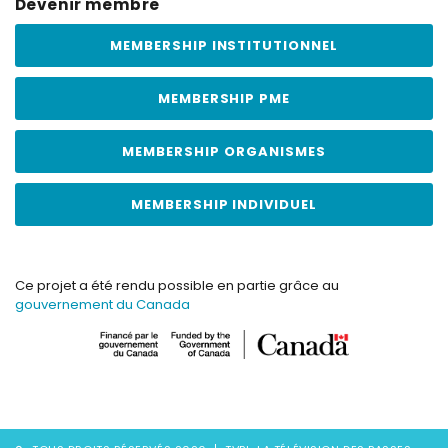
Devenir membre
MEMBERSHIP INSTITUTIONNEL
MEMBERSHIP PME
MEMBERSHIP ORGANISMES
MEMBERSHIP INDIVIDUEL
Ce projet a été rendu possible en partie grâce au
gouvernement du Canada