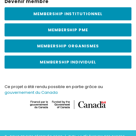
Devenir membre
MEMBERSHIP INSTITUTIONNEL
MEMBERSHIP PME
MEMBERSHIP ORGANISMES
MEMBERSHIP INDIVIDUEL
Ce projet a été rendu possible en partie grâce au
gouvernement du Canada