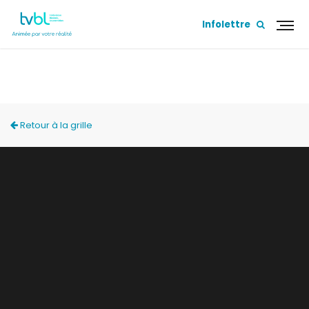
Infolettre
ENDORPHINE
Retour à la grille