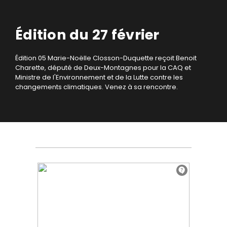
Édition du 27 février
Édition 05
Marie-Noëlle Closson-Duquette reçoit Benoit
Charette, député de Deux-Montagnes pour la CAQ et
Ministre de l'Environnement et de la Lutte contre les
changements climatiques.
Venez à sa rencontre.