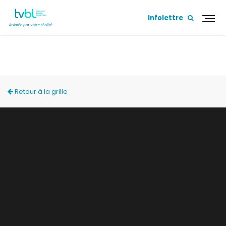
Infolettre
CAFÉ POLITIQUE
Retour à la grille