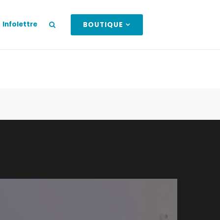
Infolettre
BOUTIQUE