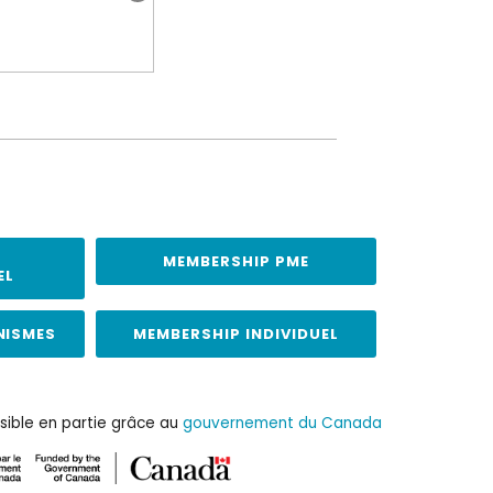
MEMBERSHIP PME
EL
NISMES
MEMBERSHIP INDIVIDUEL
sible en partie grâce au
gouvernement du Canada