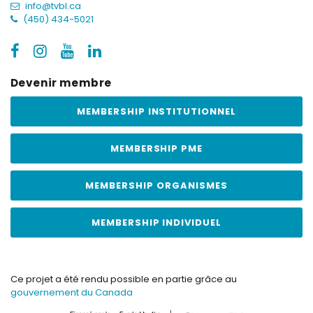
info@tvbl.ca
(450) 434-5021
Devenir membre
MEMBERSHIP INSTITUTIONNEL
MEMBERSHIP PME
MEMBERSHIP ORGANISMES
MEMBERSHIP INDIVIDUEL
Ce projet a été rendu possible en partie grâce au
gouvernement du Canada