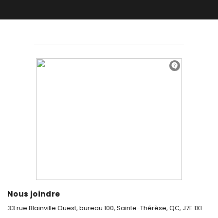
Nous joindre
33 rue Blainville Ouest, bureau 100,
Sainte-Thérèse, QC, J7E 1X1