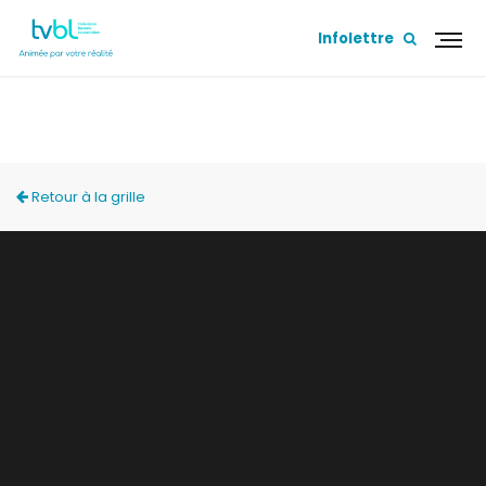
Infolettre
MÉMOIRE COLLECTIVE
Retour à la grille