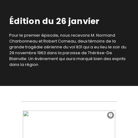
Édition du 26 janvier
Pour le premier épisode, nous recevons M. Normand
Charbonneau et Robert Comeau, deux témoins de la
grande tragédie aérienne du vol 831 qui a eu lieu le soir du
29 novembre 1963 dans la paroisse de Thérèse-De
Blainville. Un événement qui aura marqué bien des esprits
dans la région.