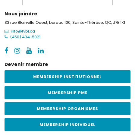
Nous joindre
33 rue Blainville Ouest, bureau 100,
Sainte-Thérèse, QC, J7E 1X1
info@tvbl.ca
(450) 434-5021
Devenir membre
MEMBERSHIP INSTITUTIONNEL
MEMBERSHIP PME
MEMBERSHIP ORGANISMES
MEMBERSHIP INDIVIDUEL