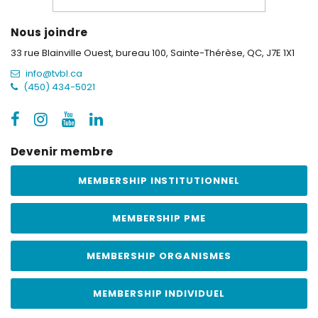
Nous joindre
33 rue Blainville Ouest, bureau 100,
Sainte-Thérèse, QC, J7E 1X1
info@tvbl.ca
(450) 434-5021
Devenir membre
MEMBERSHIP INSTITUTIONNEL
MEMBERSHIP PME
MEMBERSHIP ORGANISMES
MEMBERSHIP INDIVIDUEL