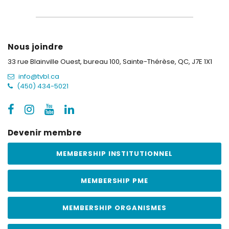
Nous joindre
33 rue Blainville Ouest, bureau 100,
Sainte-Thérèse, QC, J7E 1X1
info@tvbl.ca
(450) 434-5021
Devenir membre
MEMBERSHIP INSTITUTIONNEL
MEMBERSHIP PME
MEMBERSHIP ORGANISMES