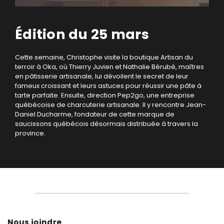
Édition du 25 mars
Cette semaine, Christophe visite la boutique Artisan du
terroir à Oka, où Thierry Juvien et Nathalie Bérubé, maîtres
en pâtisserie artisanale, lui dévoilent le secret de leur
fameux croissant et leurs astuces pour réussir une pâte à
tarte parfaite. Ensuite, direction Pep2go, une entreprise
québécoise de charcuterie artisanale. Il y rencontre Jean-
Daniel Ducharme, fondateur de cette marque de
saucissons québécois désormais distribuée à travers la
province.
Nous joindre