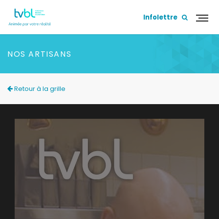
Infolettre
NOS ARTISANS
Retour à la grille