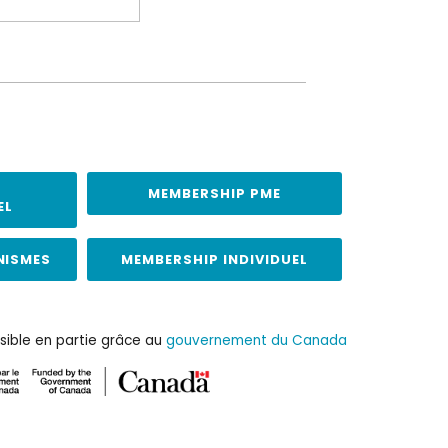
MEMBERSHIP PME
EL
NISMES
MEMBERSHIP INDIVIDUEL
sible en partie grâce au
gouvernement du Canada