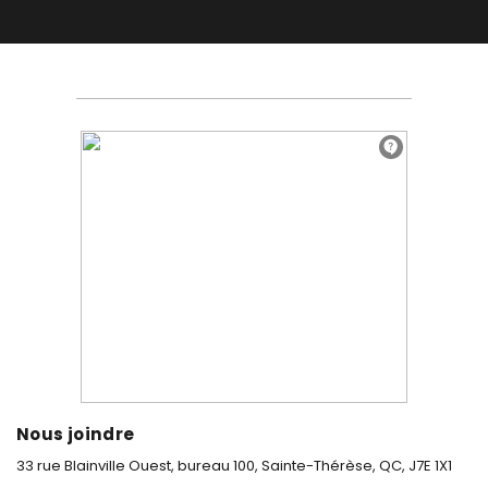
Nous joindre
33 rue Blainville Ouest, bureau 100,
Sainte-Thérèse, QC, J7E 1X1