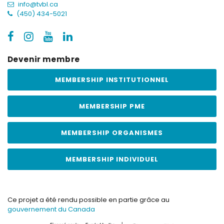
info@tvbl.ca
(450) 434-5021
Devenir membre
MEMBERSHIP INSTITUTIONNEL
MEMBERSHIP PME
MEMBERSHIP ORGANISMES
MEMBERSHIP INDIVIDUEL
Ce projet a été rendu possible en partie grâce au
gouvernement du Canada