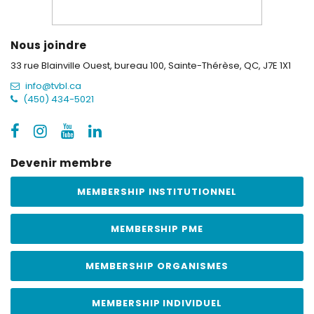
Nous joindre
33 rue Blainville Ouest, bureau 100,
Sainte-Thérèse, QC, J7E 1X1
info@tvbl.ca
(450) 434-5021
Devenir membre
MEMBERSHIP INSTITUTIONNEL
MEMBERSHIP PME
MEMBERSHIP ORGANISMES
MEMBERSHIP INDIVIDUEL