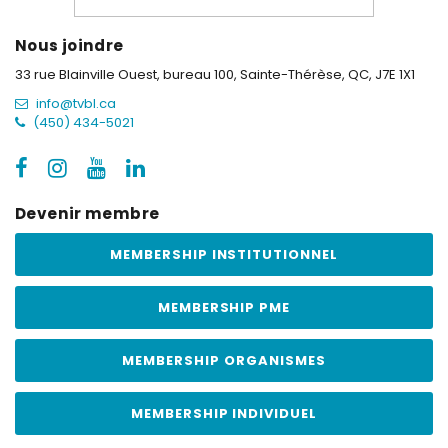
Nous joindre
33 rue Blainville Ouest, bureau 100,
Sainte-Thérèse, QC, J7E 1X1
info@tvbl.ca
(450) 434-5021
Devenir membre
MEMBERSHIP INSTITUTIONNEL
MEMBERSHIP PME
MEMBERSHIP ORGANISMES
MEMBERSHIP INDIVIDUEL