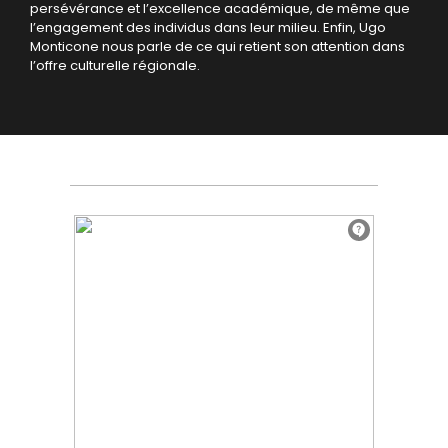
persévérance et l’excellence académique, de même que
l’engagement des individus dans leur milieu. Enfin, Ugo
Monticone nous parle de ce qui retient son attention dans
l’offre culturelle régionale.